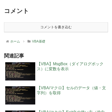
コメント
コメントを書き込む
ホーム
VBA基礎
関連記事
【VBA】MsgBox（ダイアログボック
ス）に変数を表示
【VBA/マクロ】セルのデータ（値・文
字列）を取得